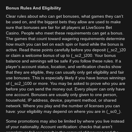
Bonus Rules And Eligibility
Clear rules about who can get bonuses, what games they can't
be used on, and the biggest bets they allow are used to make
sure that bonuses are fair for all players at LiveScore Bet
Casino. People who meet these requirements can get a bonus.
The games that count toward wagering requirements determine
how much you can bet on each spin or hand while the bonus is
active. Read these points carefully before you deposit (_sc2_)20
or claim a welcome bonus of up to (_sc2_)200. Your bonus
balance and winnings will be safe if you follow these rules. If a
player's account status, location, and verification checks show
that they are eligible, they can usually only get eligibility and fair
use bonuses. This is especially likely if you have bonus winnings
of (_sc2_)100 or more. You may be asked to prove who you are
before you can send the money out. Every player can only have
one account. Bonuses are usually only given to one person,
household, IP address, device, payment method, or shared
network. Where you play and the number of licenses you can
have: your eligibility may depend on where you are in (_sc0_).
Some promotions may also be limited by where you live instead
of your nationality. Account verification: checks that aren't