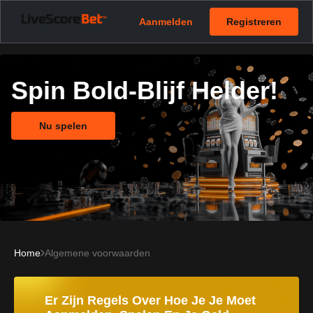
Aanmelden
Registreren
Spin Bold-Blijf Helder!
Nu spelen
Home
Algemene voorwaarden
Er Zijn Regels Over Hoe Je Je Moet