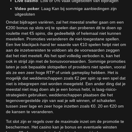
Live casino
: Low or 0% Vaak uitgesloten van bijdragen
Video poker
: Laag Kan bij sommige aanbiedingen zijn
uitgesloten
Omdat bijdragen variëren, zal het meestal sneller gaan om een
€200 bonus op slots vrij te spelen dan proberen dit te doen op
roulette met €5 spins, die gedeeltelijk of helemaal niet kunnen
meetellen. Promoties veranderen de niet-toegestane spellen.
Een live blackjack-hand ter waarde van €10 spelen helpt niet om
aan de inzetvereisten te voldoen als de voorwaarden zeggen
dat het niet meetelt. Als het spel volledig verboden is, kan het
ook in strijd zijn met de bonusvoorwaarden. Sommige promoties
laten je ook bepaalde slotspellen of providers niet spelen, vooral
als ze een zeer hoge RTP of uniek gameplay hebben. Het is
mogelijk dat weddenschappen zoals €2 per spin op een spel dat
niet is inbegrepen niet worden meegeteld. Een ander ding dat je
meestal niet mag doen als je een bonus hebt, is laag-risico-
strategieën gebruiken, weddenschappen plaatsen die het
tegenovergestelde zijn van wat je wilt winnen, of schakelen
tussen zeer lage en zeer hoge inzetten zoals €0. 20 en €20 om
de kansen te veranderen.
Tot slot zijn er regels over de maximale inzet om de promotie te
beschermen. Het casino kan je bonus en eventuele winsten