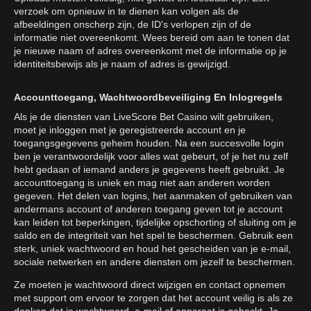
verzoek om opnieuw in te dienen kan volgen als de
afbeeldingen onscherp zijn, de ID's verlopen zijn of de
informatie niet overeenkomt. Wees bereid om aan te tonen dat
je nieuwe naam of adres overeenkomt met de informatie op je
identiteitsbewijs als je naam of adres is gewijzigd.
Accounttoegang, Wachtwoordbeveiliging En Inlogregels
Als je de diensten van LiveScore Bet Casino wilt gebruiken,
moet je inloggen met je geregistreerde account en je
toegangsgegevens geheim houden. Na een succesvolle login
ben je verantwoordelijk voor alles wat gebeurt, of je het nu zelf
hebt gedaan of iemand anders je gegevens heeft gebruikt. Je
accounttoegang is uniek en mag niet aan anderen worden
gegeven. Het delen van logins, het aanmaken of gebruiken van
andermans account of anderen toegang geven tot je account
kan leiden tot beperkingen, tijdelijke opschorting of sluiting om je
saldo en de integriteit van het spel te beschermen. Gebruik een
sterk, uniek wachtwoord en houd het gescheiden van je e-mail,
sociale netwerken en andere diensten om jezelf te beschermen.
Ze moeten je wachtwoord direct wijzigen en contact opnemen
met support om ervoor te zorgen dat het account veilig is als ze