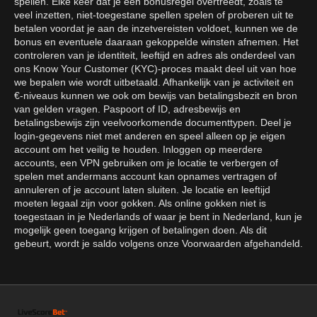
spellen. Elke keer dat je een bonusregel overtreedt, zoals te
veel inzetten, niet-toegestane spellen spelen of proberen uit te
betalen voordat je aan de inzetvereisten voldoet, kunnen we de
bonus en eventuele daaraan gekoppelde winsten afnemen. Het
controleren van je identiteit, leeftijd en adres als onderdeel van
ons Know Your Customer (KYC)-proces maakt deel uit van hoe
we bepalen wie wordt uitbetaald. Afhankelijk van je activiteit en
€-niveaus kunnen we ook om bewijs van betalingsbezit en bron
van gelden vragen. Paspoort of ID, adresbewijs en
betalingsbewijs zijn veelvoorkomende documenttypen. Deel je
login-gegevens niet met anderen en speel alleen op je eigen
account om het veilig te houden. Inloggen op meerdere
accounts, een VPN gebruiken om je locatie te verbergen of
spelen met andermans account kan opnames vertragen of
annuleren of je account laten sluiten. Je locatie en leeftijd
moeten legaal zijn voor gokken. Als online gokken niet is
toegestaan in je Nederlands of waar je bent in Nederland, kun je
mogelijk geen toegang krijgen of betalingen doen. Als dit
gebeurt, wordt je saldo volgens onze Voorwaarden afgehandeld.