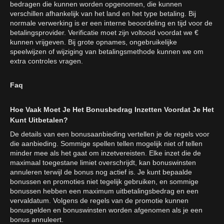
bedragen die kunnen worden opgenomen, die kunnen
verschillen afhankelijk van het land en het type betaling. Bij
normale verwerking is er een interne beoordeling en tijd voor de
betalingsprovider. Verificatie moet zijn voltooid voordat we €
kunnen vrijgeven. Bij grote opnames, ongebruikelijke
speelwijzen of wijziging van betalingsmethode kunnen we om
extra controles vragen.
Faq
Hoe Vaak Moet Je Het Bonusbedrag Inzetten Voordat Je Het
Kunt Uitbetalen?
De details van een bonusaanbieding vertellen je de regels voor
die aanbieding. Sommige spellen tellen mogelijk niet of tellen
minder mee als het gaat om inzetvereisten. Elke inzet die de
maximaal toegestane limiet overschrijdt, kan bonuswinsten
annuleren terwijl de bonus nog actief is. Je kunt bepaalde
bonussen en promoties niet tegelijk gebruiken, en sommige
bonussen hebben een maximum uitbetalingsbedrag en een
vervaldatum. Volgens de regels van de promotie kunnen
bonusgelden en bonuswinsten worden afgenomen als je een
bonus annuleert.