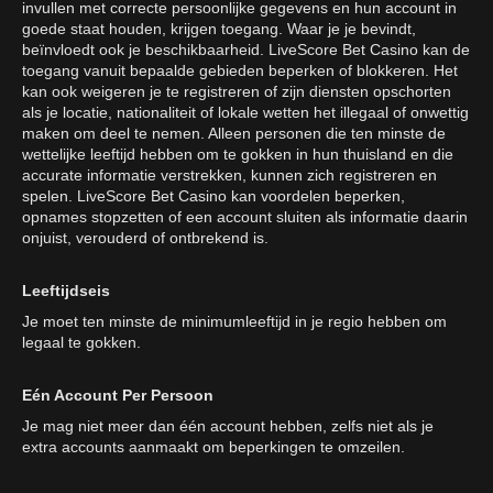
invullen met correcte persoonlijke gegevens en hun account in
goede staat houden, krijgen toegang. Waar je je bevindt,
beïnvloedt ook je beschikbaarheid. LiveScore Bet Casino kan de
toegang vanuit bepaalde gebieden beperken of blokkeren. Het
kan ook weigeren je te registreren of zijn diensten opschorten
als je locatie, nationaliteit of lokale wetten het illegaal of onwettig
maken om deel te nemen. Alleen personen die ten minste de
wettelijke leeftijd hebben om te gokken in hun thuisland en die
accurate informatie verstrekken, kunnen zich registreren en
spelen. LiveScore Bet Casino kan voordelen beperken,
opnames stopzetten of een account sluiten als informatie daarin
onjuist, verouderd of ontbrekend is.
Leeftijdseis
Je moet ten minste de minimumleeftijd in je regio hebben om
legaal te gokken.
Eén Account Per Persoon
Je mag niet meer dan één account hebben, zelfs niet als je
extra accounts aanmaakt om beperkingen te omzeilen.