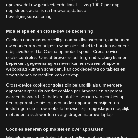
opnieuw dat uw geselecteerde limiet — zeg 100 € per dag —
nog steeds actief is na browserupdates of
beveiligingsopschoning.
Mobiel spelen en cross-device bediening
Cookies ondersteunen veilige aanmeldingsstromen, onthouden
uw voorkeuren en helpen uw sessie stabiel te houden wanneer
u bij LiveScore Bet Casino op mobiel speelt. Cross-device
cookiecontroles. Omdat browsers achtergrondtracking kunnen
beperken, gegevens agressiever kunnen wissen of app- en
webopslag kunnen scheiden, kan cookiegedrag op tablets en
smartphones verschillen van desktop.
Cross-device cookiecontroles zijn belangrijk als u meerdere
apparaten gebruikt omdat cookies per browser en apparaat
worden bewaard. Dit betekent dat het wissen van cookies op
één apparaat ze niet op een ander apparaat verwijdert en
instellingen die in uw mobiele browser zijn opgeslagen mogelijk
niet automatisch worden overgedragen naar uw laptop.
Cookies beheren op mobiel en over apparaten
Mobiele browsercontroles laten u beslissen of cookies worden