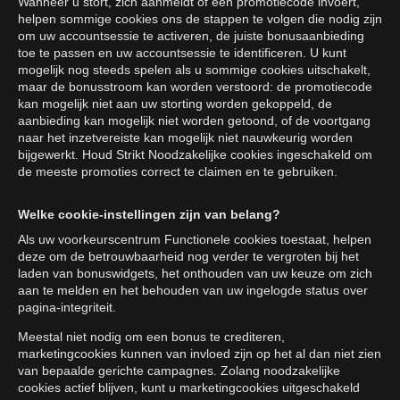
Wanneer u stort, zich aanmeldt of een promotiecode invoert,
helpen sommige cookies ons de stappen te volgen die nodig zijn
om uw accountsessie te activeren, de juiste bonusaanbieding
toe te passen en uw accountsessie te identificeren. U kunt
mogelijk nog steeds spelen als u sommige cookies uitschakelt,
maar de bonusstroom kan worden verstoord: de promotiecode
kan mogelijk niet aan uw storting worden gekoppeld, de
aanbieding kan mogelijk niet worden getoond, of de voortgang
naar het inzetvereiste kan mogelijk niet nauwkeurig worden
bijgewerkt. Houd Strikt Noodzakelijke cookies ingeschakeld om
de meeste promoties correct te claimen en te gebruiken.
Welke cookie-instellingen zijn van belang?
Als uw voorkeurscentrum Functionele cookies toestaat, helpen
deze om de betrouwbaarheid nog verder te vergroten bij het
laden van bonuswidgets, het onthouden van uw keuze om zich
aan te melden en het behouden van uw ingelogde status over
pagina-integriteit.
Meestal niet nodig om een bonus te crediteren,
marketingcookies kunnen van invloed zijn op het al dan niet zien
van bepaalde gerichte campagnes. Zolang noodzakelijke
cookies actief blijven, kunt u marketingcookies uitgeschakeld