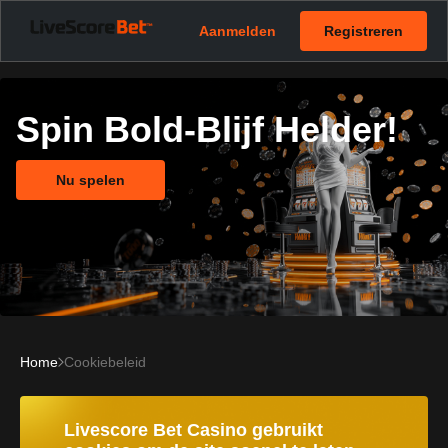
Aanmelden
Registreren
Spin Bold-Blijf Helder!
Nu spelen
Home
Cookiebeleid
Livescore Bet Casino gebruikt