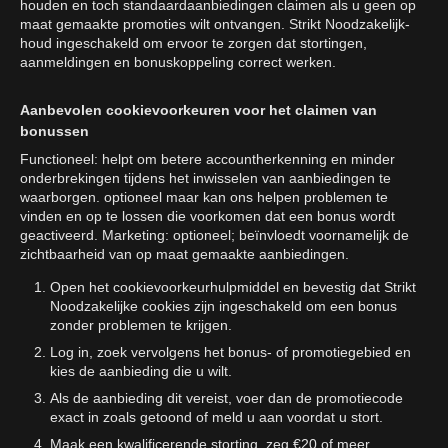
houden en toch standaardaanbiedingen claimen als u geen op
maat gemaakte promoties wilt ontvangen. Strikt Noodzakelijk-
houd ingeschakeld om ervoor te zorgen dat stortingen,
aanmeldingen en bonuskoppeling correct werken.
Aanbevolen cookievoorkeuren voor het claimen van
bonussen
Functioneel: helpt om betere accountherkenning en minder
onderbrekingen tijdens het inwisselen van aanbiedingen te
waarborgen. optioneel maar kan ons helpen problemen te
vinden en op te lossen die voorkomen dat een bonus wordt
geactiveerd. Marketing: optioneel; beïnvloedt voornamelijk de
zichtbaarheid van op maat gemaakte aanbiedingen.
Open het cookievoorkeurhulpmiddel en bevestig dat Strikt
Noodzakelijke cookies zijn ingeschakeld om een bonus
zonder problemen te krijgen.
Log in, zoek vervolgens het bonus- of promotiegebied en
kies de aanbieding die u wilt.
Als de aanbieding dit vereist, voer dan de promotiecode
exact in zoals getoond of meld u aan voordat u stort.
Maak een kwalificerende storting, zeg €20 of meer