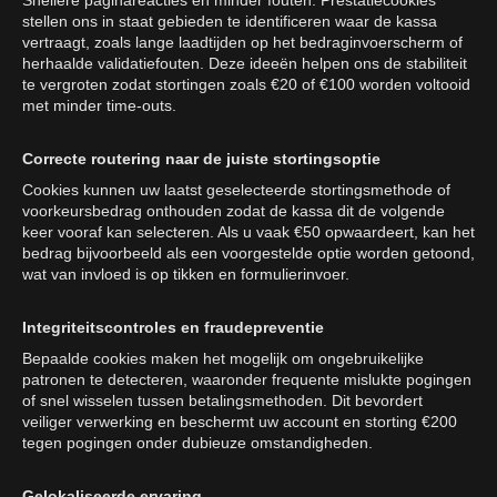
Snellere paginareacties en minder fouten: Prestatiecookies
stellen ons in staat gebieden te identificeren waar de kassa
vertraagt, zoals lange laadtijden op het bedraginvoerscherm of
herhaalde validatiefouten. Deze ideeën helpen ons de stabiliteit
te vergroten zodat stortingen zoals €20 of €100 worden voltooid
met minder time-outs.
Correcte routering naar de juiste stortingsoptie
Cookies kunnen uw laatst geselecteerde stortingsmethode of
voorkeursbedrag onthouden zodat de kassa dit de volgende
keer vooraf kan selecteren. Als u vaak €50 opwaardeert, kan het
bedrag bijvoorbeeld als een voorgestelde optie worden getoond,
wat van invloed is op tikken en formulierinvoer.
Integriteitscontroles en fraudepreventie
Bepaalde cookies maken het mogelijk om ongebruikelijke
patronen te detecteren, waaronder frequente mislukte pogingen
of snel wisselen tussen betalingsmethoden. Dit bevordert
veiliger verwerking en beschermt uw account en storting €200
tegen pogingen onder dubieuze omstandigheden.
Gelokaliseerde ervaring