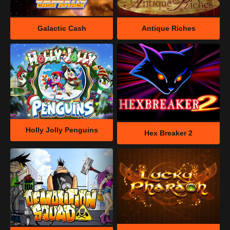
Galactic Cash
Antique Riches
Holly Jolly Penguins
Hex Breaker 2