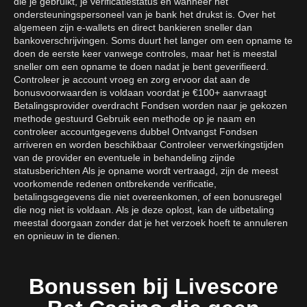
die je gebruikt, je verificatiestatus en wanneer het
ondersteuningspersoneel van je bank het drukst is. Over het
algemeen zijn e-wallets en direct bankieren sneller dan
bankoverschrijvingen. Soms duurt het langer om een opname te
doen de eerste keer vanwege controles, maar het is meestal
sneller om een opname te doen nadat je bent geverifieerd.
Controleer je account vroeg en zorg ervoor dat aan de
bonusvoorwaarden is voldaan voordat je €100+ aanvraagt
Betalingsprovider overdracht Fondsen worden naar je gekozen
methode gestuurd Gebruik een methode op je naam en
controleer accountgegevens dubbel Ontvangst Fondsen
arriveren en worden beschikbaar Controleer verwerkingstijden
van de provider en eventuele in behandeling zijnde
statusberichten Als je opname wordt vertraagd, zijn de meest
voorkomende redenen ontbrekende verificatie,
betalingsgegevens die niet overeenkomen, of een bonusregel
die nog niet is voldaan. Als je deze oplost, kan de uitbetaling
meestal doorgaan zonder dat je het verzoek hoeft te annuleren
en opnieuw in te dienen.
Bonussen bij Livescore