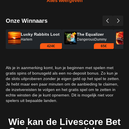
Alles weergeven
Onze Winnaars
Lucky Rabbits Loot
The Equalizer
Harlem
DangerousDummy
424€
65€
Als je in aanmerking komt, kun je beginnen met spelen met
gratis spins of bonusgeld als een no-deposit bonus. Zo kun je
de slots uitproberen zonder je eigen geld op het spel te zetten.
Je hebt maar een paar minuten om de aanbieding te claimen,
de inzetvereisten te volgen en het gratis spel om te zetten in
echte winsten die je kunt opnemen. Dit is mogelijk niet voor
spelers uit bepaalde landen.
Wie kan de Livescore Bet