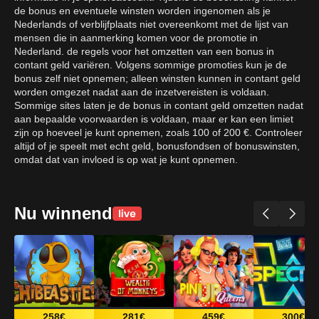
de bonus en eventuele winsten worden ingenomen als je
Nederlands of verblijfplaats niet overeenkomt met de lijst van
mensen die in aanmerking komen voor de promotie in
Nederland. de regels voor het omzetten van een bonus in
contant geld variëren. Volgens sommige promoties kun je de
bonus zelf niet opnemen; alleen winsten kunnen in contant geld
worden omgezet nadat aan de inzetvereisten is voldaan.
Sommige sites laten je de bonus in contant geld omzetten nadat
aan bepaalde voorwaarden is voldaan, maar er kan een limiet
zijn op hoeveel je kunt opnemen, zoals 100 of 200 €. Controleer
altijd of je speelt met echt geld, bonusfondsen of bonuswinsten,
omdat dat van invloed is op wat je kunt opnemen.
Nu winnend
258€
281€
459€
300€