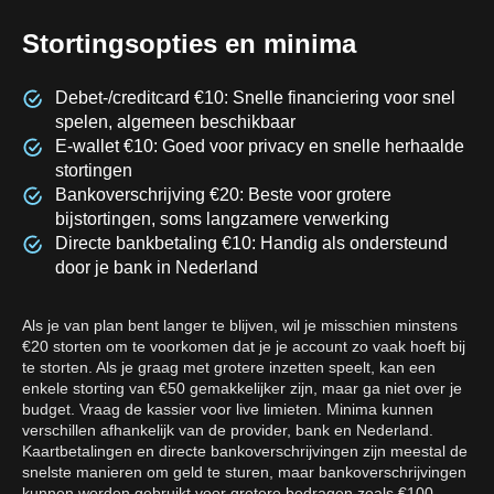
Stortingsopties en minima
Debet-/creditcard €10: Snelle financiering voor snel
spelen, algemeen beschikbaar
E-wallet €10: Goed voor privacy en snelle herhaalde
stortingen
Bankoverschrijving €20: Beste voor grotere
bijstortingen, soms langzamere verwerking
Directe bankbetaling €10: Handig als ondersteund
door je bank in Nederland
Als je van plan bent langer te blijven, wil je misschien minstens
€20 storten om te voorkomen dat je je account zo vaak hoeft bij
te storten. Als je graag met grotere inzetten speelt, kan een
enkele storting van €50 gemakkelijker zijn, maar ga niet over je
budget. Vraag de kassier voor live limieten. Minima kunnen
verschillen afhankelijk van de provider, bank en Nederland.
Kaartbetalingen en directe bankoverschrijvingen zijn meestal de
snelste manieren om geld te sturen, maar bankoverschrijvingen
kunnen worden gebruikt voor grotere bedragen zoals €100.