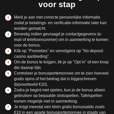
voor stap
Meld je aan met correcte persoonlijke informatie
zodat je betalings- en verificatie-informatie later kan
worden gematcht.
Bevestig indien gevraagd je contactgegevens (e-
mail of telefoonnummer) om in aanmerking te komen
voor de bonus.
Klik op "Promoties" en vervolgens op "No deposit
casino aanbieding".
Om de bonus te krijgen, tik je op "Opt in" of een knop
die daarop lijkt.
Controleer je bonusportemonnee om te zien hoeveel
gratis spins of het bedrag dat is bijgeschreven
(bijvoorbeeld €10).
Zodra je begint met spelen, kun je de bonus alleen
gebruiken op bepaalde slotsspellen. Tafelspellen
komen mogelijk niet in aanmerking.
Je krijgt meestal een klein gratis bonussaldo zoals
€10 in een aparte bonusportemonnee in plaats van