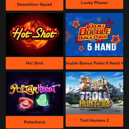
Lucky Pharao
Demolition Squad
Hot Shot
Double Double Bonus Poker 5 Hand Hab
Troll Hunters 2
Polterheist