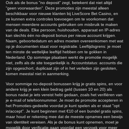
Ook als de bonus "no deposit" zegt, betekent dat niet altijd
"geen voorwaarden". Deze promoties zijn meestal alleen
beschikbaar voor nieuwe klanten bij LiveScore Bet Casino, en
ze kunnen extra controles toevoegen om te voorkomen dat
mensen meerdere accounts gebruiken om misbruik te maken
van de deals. Elke persoon, huishouden, apparaat en IP-adres
kan slechts één no-deposit bonus per nieuw account krijgen.
Naam, geboortedatum en adres moeten overeenkomen met wat
op je documenten staat voor registratie. Leeftijdsgrens: je moet
ten minste de wettelijke leeftijd hebben om te gokken in
Nederland. Op sommige plaatsen werkt de promotie mogelijk
niet, zelfs als de site toegankelijk is. Accountstatus: accounts die
zijn opgeschort, duplicaat zijn of in het verleden zijn gesloten,
komen meestal niet in aanmerking.
Voor sommige no-deposit bonussen krijg je gratis spins, en voor
andere krijg je een klein bedrag geld (tussen 10 en 20) als
bonus nadat je iets vereist hebt gedaan, zoals het verifiëren van
je e-mail of telefoonnummer. Je moet de promotie accepteren in
het Promoties-gedeelte voordat je kunt spelen als er staat "opt
in/accept". Je kunt beginnen met €10 of een bundel gratis spins,
maar houd er rekening mee dat de meeste opnames een bewijs
van identiteit vereisen. Als je de bonus kunt opnemen, moet je
mogelijk door verificatie gaan voordat een verzoek voor meer