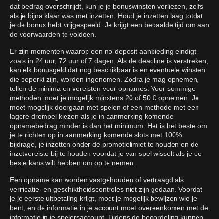
dat bedrag overschrijdt, kun je je bonuswinsten verliezen, zelfs
als je bijna klaar was met inzetten. Houd je inzetten laag totdat
je de bonus hebt vrijgespeeld. Je krijgt een bepaalde tijd om aan
de voorwaarden te voldoen.
Er zijn momenten waarop een no-deposit aanbieding eindigt,
zoals in 24 uur, 72 uur of 7 dagen. Als de deadline is verstreken,
kan elk bonusgeld dat nog beschikbaar is en eventuele winsten
die beperkt zijn, worden ingenomen. Zodra je mag opnemen,
tellen de minima en vereisten voor opnames. Voor sommige
methoden moet je mogelijk minstens 20 of 50 € opnemen. Je
moet mogelijk doorgaan met spelen of een methode met een
lagere drempel kiezen als je in aanmerking komende
opnamebedrag minder is dan het minimum. Het is het beste om
je te richten op in aanmerking komende slots met 100%
bijdrage, je inzetten onder de promotielimiet te houden en de
inzetvereiste bij te houden voordat je van spel wisselt als je de
beste kans wilt hebben om op te nemen.
Een opname kan worden vastgehouden of vertraagd als
verificatie- en geschiktheidscontroles niet zijn gedaan. Voordat
je je eerste uitbetaling krijgt, moet je mogelijk bewijzen wie je
bent, en de informatie in je account moet overeenkomen met de
informatie in je spelersaccount. Tijdens de beoordeling kunnen