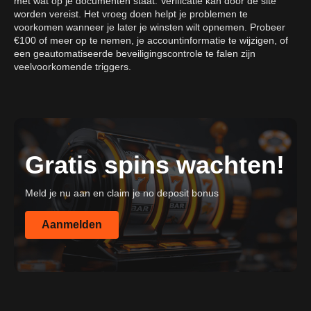
met wat op je documenten staat. Verificatie kan door de site
worden vereist. Het vroeg doen helpt je problemen te
voorkomen wanneer je later je winsten wilt opnemen. Probeer
€100 of meer op te nemen, je accountinformatie te wijzigen, of
een geautomatiseerde beveiligingscontrole te falen zijn
veelvoorkomende triggers.
Gratis spins wachten!
Meld je nu aan en claim je no deposit bonus
Aanmelden