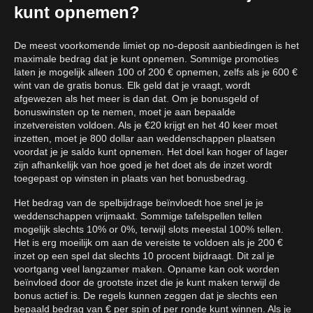
kunt opnemen?
De meest voorkomende limiet op no-deposit aanbiedingen is het
maximale bedrag dat je kunt opnemen. Sommige promoties
laten je mogelijk alleen 100 of 200 € opnemen, zelfs als je 600 €
wint van de gratis bonus. Elk geld dat je vraagt, wordt
afgewezen als het meer is dan dat. Om je bonusgeld of
bonuswinsten op te nemen, moet je aan bepaalde
inzetvereisten voldoen. Als je €20 krijgt en het 40 keer moet
inzetten, moet je 800 dollar aan weddenschappen plaatsen
voordat je je saldo kunt opnemen. Het doel kan hoger of lager
zijn afhankelijk van hoe goed je het doet als de inzet wordt
toegepast op winsten in plaats van het bonusbedrag.
Het bedrag van de spelbijdrage beïnvloedt hoe snel je je
weddenschappen vrijmaakt. Sommige tafelspellen tellen
mogelijk slechts 10% or 0%, terwijl slots meestal 100% tellen.
Het is erg moeilijk om aan de vereiste te voldoen als je 200 €
inzet op een spel dat slechts 10 procent bijdraagt. Dit zal je
voortgang veel langzamer maken. Opname kan ook worden
beïnvloed door de grootste inzet die je kunt maken terwijl de
bonus actief is. De regels kunnen zeggen dat je slechts een
bepaald bedrag van € per spin of per ronde kunt winnen. Als je