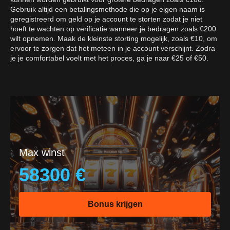
Gebruik altijd een betalingsmethode die op je eigen naam is
geregistreerd om geld op je account te storten zodat je niet
hoeft te wachten op verificatie wanneer je bedragen zoals €200
wilt opnemen. Maak de kleinste storting mogelijk, zoals €10, om
ervoor te zorgen dat het meteen in je account verschijnt. Zodra
je je comfortabel voelt met het proces, ga je naar €25 of €50.
Max winst
58300 €
Bonus krijgen